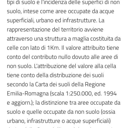
tipi di suolo e l'incidenza delle superfici di non 
suolo, intese come aree occupate da acque 
superficiali, urbano ed infrastrutture. La 
rappresentazione del territorio avviene 
attraverso una struttura a maglia costituita da 
celle con lato di 1Km. Il valore attribuito tiene 
conto del contributo nullo dovuto alle aree di 
non suolo. L'attribuzione del valore alla cella 
tiene conto della distribuzione dei suoli 
secondo la Carta dei suoli della Regione 
Emilia-Romagna (scala 1:250.000, ed. 1994 
e aggiorn.); la distinzione tra aree occupate da 
suolo e quelle occupate da non suolo (ossia 
urbano, infrastrutture o acque superficiali) 