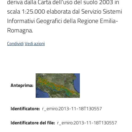
deriva dalla Carta dell'uso del suolo 2003 in 
scala 1:25.000 elaborata dal Servizio Sistemi 
Informativi Geografici della Regione Emilia-
Romagna.
Condividi
Vedi azioni
Dati
Anteprima:
Identificatore:
r_emiro:2013-11-18T130557
Identificatore del file:
r_emiro:2013-11-18T130557