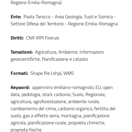
Regione Emilia-Romagna)
Ente:
Paola Tarocco - Area Geologia, Suoli e Sismica -
Settore Difesa del Territorio - Regione Emilia-Romagna
Diritti:
CNR IRPI Firenze
Tematismi:
Agricoltura, Ambiente, Informazioni
geoscientifiche, Pianificazione e catasto
Formati:
Shape file (.shp), WMS
Keyword:
appennino emiliano-romagnolo, EU, open
data, pedologia, stock carbonio, Suolo, Regionale,
agricoltura, agroforestazione, ambiente rurale,
cambiamento del clima, carbonio organico, fertilita del
suolo, gas a effetto serra, montagna, pianificazione
agricola, pianificazione rurale, proprieta chimiche,
proprieta fisiche