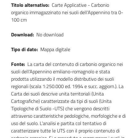
Titolo alternativo:
Carte Applicative - Carbonio
organico immagazzinato nei suoli dell'Appennino tra 0-
100 cm
Download:
No download
Tipo di dato:
Mappa digitale
Fonte:
La carta del contenuto di carbonio organico nei
suoli dell'Appennino emiliano-romagnolo e stata
prodotta utilizzando il modello distributivo dei suoli
regionali (scala 1:250.000 ed. 1994 e succ. aggiorn.). La
Carta dei suoli descrive unita territoriali (Unita
Cartografiche) caratterizzate da tipi di suoli (Unita
Tipologiche di Suolo -UTS) che vengono descritti
attraverso caratteristiche pedologiche, morfologiche e di
uso del suolo. L'analisi e partita col tentativo di
caratterizzare tutte le UTS con il proprio contenuto di