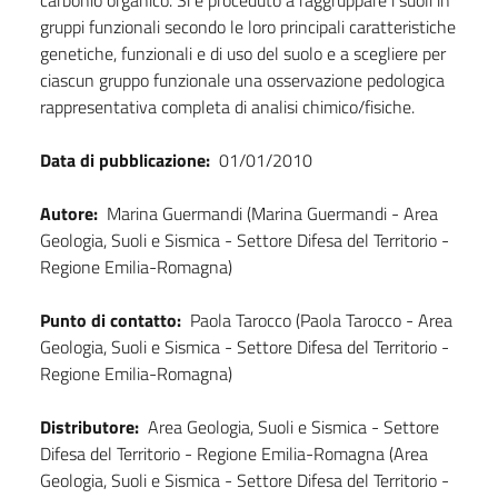
carbonio organico. Si e proceduto a raggruppare i suoli in
gruppi funzionali secondo le loro principali caratteristiche
genetiche, funzionali e di uso del suolo e a scegliere per
ciascun gruppo funzionale una osservazione pedologica
rappresentativa completa di analisi chimico/fisiche.
Data di pubblicazione:
01/01/2010
Autore:
Marina Guermandi (Marina Guermandi - Area
Geologia, Suoli e Sismica - Settore Difesa del Territorio -
Regione Emilia-Romagna)
Punto di contatto:
Paola Tarocco (Paola Tarocco - Area
Geologia, Suoli e Sismica - Settore Difesa del Territorio -
Regione Emilia-Romagna)
Distributore:
Area Geologia, Suoli e Sismica - Settore
Difesa del Territorio - Regione Emilia-Romagna (Area
Geologia, Suoli e Sismica - Settore Difesa del Territorio -