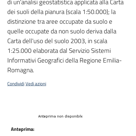
di un'analisi geostatistica applicata alla Carta 
dei suoli della pianura (scala 1:50.000); la 
distinzione tra aree occupate da suolo e 
quelle occupate da non suolo deriva dalla 
Carta dell'uso del suolo 2003, in scala 
1:25.000 elaborata dal Servizio Sistemi 
Informativi Geografici della Regione Emilia-
Romagna.
Condividi
Vedi azioni
Dati
Anteprima: