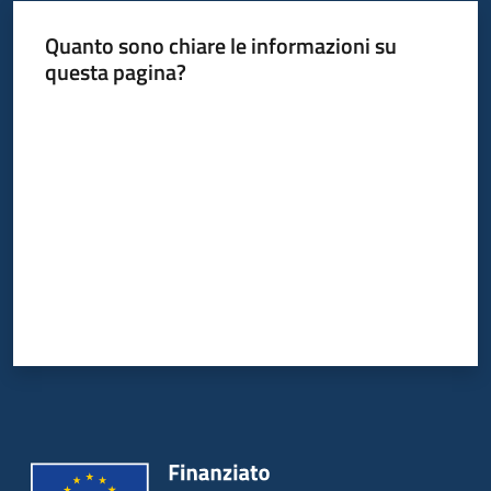
Quanto sono chiare le informazioni su
questa pagina?
Valuta da 1 a 5 stelle