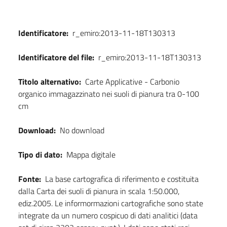
Identificatore:
r_emiro:2013-11-18T130313
Identificatore del file:
r_emiro:2013-11-18T130313
Titolo alternativo:
Carte Applicative - Carbonio
organico immagazzinato nei suoli di pianura tra 0-100
cm
Download:
No download
Tipo di dato:
Mappa digitale
Fonte:
La base cartografica di riferimento e costituita
dalla Carta dei suoli di pianura in scala 1:50.000,
ediz.2005. Le informormazioni cartografiche sono state
integrate da un numero cospicuo di dati analitici (data