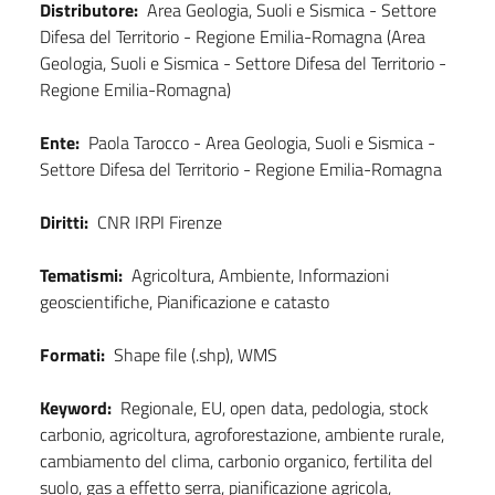
Distributore:
Area Geologia, Suoli e Sismica - Settore
Difesa del Territorio - Regione Emilia-Romagna (Area
Geologia, Suoli e Sismica - Settore Difesa del Territorio -
Regione Emilia-Romagna)
Ente:
Paola Tarocco - Area Geologia, Suoli e Sismica -
Settore Difesa del Territorio - Regione Emilia-Romagna
Diritti:
CNR IRPI Firenze
Tematismi:
Agricoltura, Ambiente, Informazioni
geoscientifiche, Pianificazione e catasto
Formati:
Shape file (.shp), WMS
Keyword:
Regionale, EU, open data, pedologia, stock
carbonio, agricoltura, agroforestazione, ambiente rurale,
cambiamento del clima, carbonio organico, fertilita del
suolo, gas a effetto serra, pianificazione agricola,