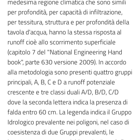
medesima regione climatica che sono simili 
per profondità, per capacità di infiltrazione, 
per tessitura, struttura e per profondità della 
tavola d'acqua, hanno la stessa risposta al 
runoff cioè allo scorrimento superficiale 
(capitolo 7 del "National Engineering Hand 
book", parte 630 versione 2009). In accordo 
alla metodologia sono presenti quattro gruppi 
principali, A, B, C e D a runoff potenziale 
crescente e tre classi duali A/D, B/D, C/D 
dove la seconda lettera indica la presenza di 
falda entro 60 cm. La legenda indica il Gruppo 
Idrologico prevalente nei poligoni, nel caso di 
coesistenza di due Gruppi prevalenti, le 