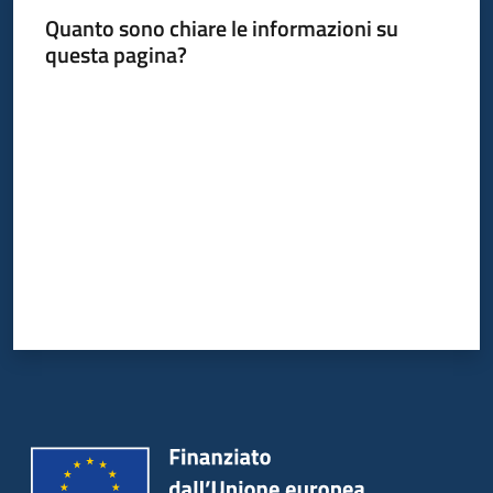
Quanto sono chiare le informazioni su
questa pagina?
Valuta da 1 a 5 stelle