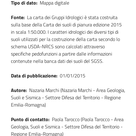
Tipo di dato:
Mappa digitale
Fonte:
La carta dei Gruppi Idrologici è stata costruita
sulla base della Carta dei suoli di pianura edizione 2015
in scala 1:50.000. I caratteri idrologici dei diversi tipi di
suoli utilizzati per la costruzione della carta secondo lo
schema USDA-NRCS sono calcolati attraverso
specifiche pedofunzioni a partire dalle informazioni
contenute nella banca dati dei suoli del SGSS.
Data di pubblicazione:
01/01/2015
Autore:
Nazaria Marchi (Nazaria Marchi - Area Geologia,
Suoli e Sismica - Settore Difesa del Territorio - Regione
Emilia-Romagna)
Punto di contatto:
Paola Tarocco (Paola Tarocco - Area
Geologia, Suoli e Sismica - Settore Difesa del Territorio -
Regione Emilia-Romagna)