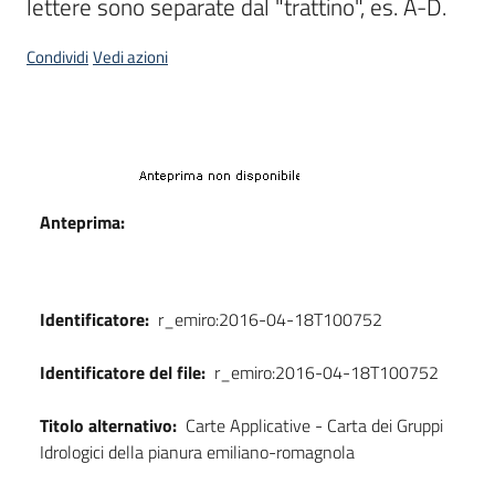
lettere sono separate dal "trattino", es. A-D.
Condividi
Vedi azioni
Dati
Anteprima:
Identificatore:
r_emiro:2016-04-18T100752
Identificatore del file:
r_emiro:2016-04-18T100752
Titolo alternativo:
Carte Applicative - Carta dei Gruppi
Idrologici della pianura emiliano-romagnola