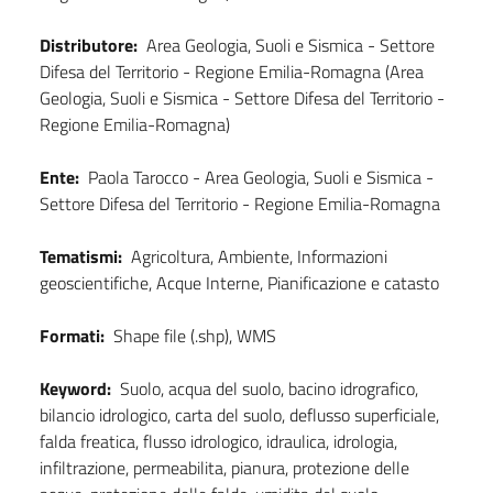
Distributore:
Area Geologia, Suoli e Sismica - Settore
Difesa del Territorio - Regione Emilia-Romagna (Area
Geologia, Suoli e Sismica - Settore Difesa del Territorio -
Regione Emilia-Romagna)
Ente:
Paola Tarocco - Area Geologia, Suoli e Sismica -
Settore Difesa del Territorio - Regione Emilia-Romagna
Tematismi:
Agricoltura, Ambiente, Informazioni
geoscientifiche, Acque Interne, Pianificazione e catasto
Formati:
Shape file (.shp), WMS
Keyword:
Suolo, acqua del suolo, bacino idrografico,
bilancio idrologico, carta del suolo, deflusso superficiale,
falda freatica, flusso idrologico, idraulica, idrologia,
infiltrazione, permeabilita, pianura, protezione delle