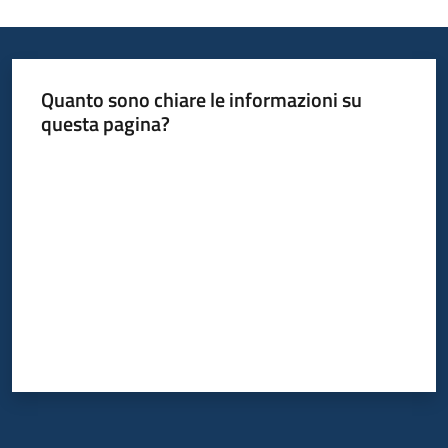
Quanto sono chiare le informazioni su
questa pagina?
Valuta da 1 a 5 stelle