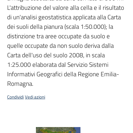
L'attribuzione del valore alla cella e il risultato 
di un'analisi geostatistica applicata alla Carta 
dei suoli della pianura (scala 1:50.000); la 
distinzione tra aree occupate da suolo e 
quelle occupate da non suolo deriva dalla 
Carta dell'uso del suolo 2008, in scala 
1:25.000 elaborata dal Servizio Sistemi 
Informativi Geografici della Regione Emilia-
Romagna.
Condividi
Vedi azioni