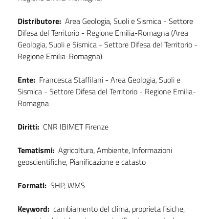
Distributore:
Area Geologia, Suoli e Sismica - Settore
Difesa del Territorio - Regione Emilia-Romagna (Area
Geologia, Suoli e Sismica - Settore Difesa del Territorio -
Regione Emilia-Romagna)
Ente:
Francesca Staffilani - Area Geologia, Suoli e
Sismica - Settore Difesa del Territorio - Regione Emilia-
Romagna
Diritti:
CNR IBIMET Firenze
Tematismi:
Agricoltura, Ambiente, Informazioni
geoscientifiche, Pianificazione e catasto
Formati:
SHP, WMS
Keyword:
cambiamento del clima, proprieta fisiche,