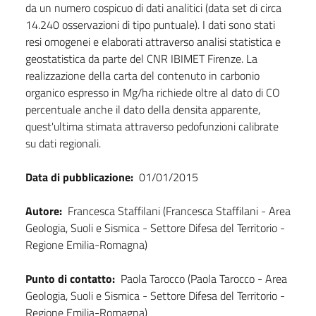
da un numero cospicuo di dati analitici (data set di circa
14.240 osservazioni di tipo puntuale). I dati sono stati
resi omogenei e elaborati attraverso analisi statistica e
geostatistica da parte del CNR IBIMET Firenze. La
realizzazione della carta del contenuto in carbonio
organico espresso in Mg/ha richiede oltre al dato di CO
percentuale anche il dato della densita apparente,
quest'ultima stimata attraverso pedofunzioni calibrate
su dati regionali.
Data di pubblicazione:
01/01/2015
Autore:
Francesca Staffilani (Francesca Staffilani - Area
Geologia, Suoli e Sismica - Settore Difesa del Territorio -
Regione Emilia-Romagna)
Punto di contatto:
Paola Tarocco (Paola Tarocco - Area
Geologia, Suoli e Sismica - Settore Difesa del Territorio -
Regione Emilia-Romagna)