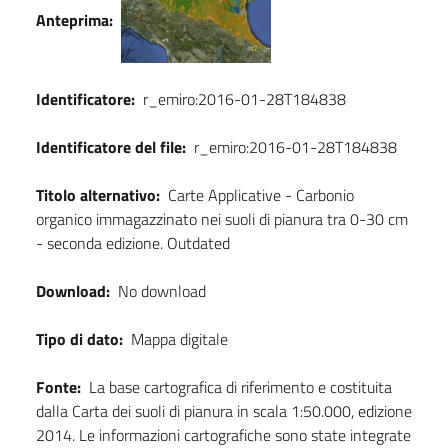
Dati
Anteprima:
Identificatore:
r_emiro:2016-01-28T184838
Identificatore del file:
r_emiro:2016-01-28T184838
Titolo alternativo:
Carte Applicative - Carbonio
organico immagazzinato nei suoli di pianura tra 0-30 cm
- seconda edizione. Outdated
Download:
No download
Tipo di dato:
Mappa digitale
Fonte:
La base cartografica di riferimento e costituita
dalla Carta dei suoli di pianura in scala 1:50.000, edizione
2014. Le informazioni cartografiche sono state integrate