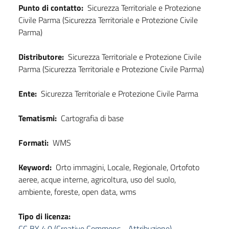
Punto di contatto:
Sicurezza Territoriale e Protezione
Civile Parma (Sicurezza Territoriale e Protezione Civile
Parma)
Distributore:
Sicurezza Territoriale e Protezione Civile
Parma (Sicurezza Territoriale e Protezione Civile Parma)
Ente:
Sicurezza Territoriale e Protezione Civile Parma
Tematismi:
Cartografia di base
Formati:
WMS
Keyword:
Orto immagini, Locale, Regionale, Ortofoto
aeree, acque interne, agricoltura, uso del suolo,
ambiente, foreste, open data, wms
Tipo di licenza:
CC BY 4.0 (Creative Commons - Attribuzione)