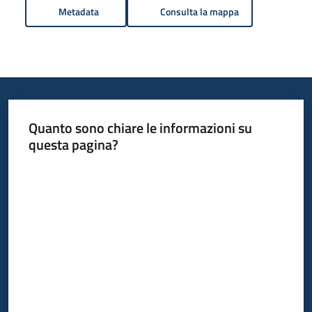
Metadata
Consulta la mappa
Quanto sono chiare le informazioni su
questa pagina?
Valuta da 1 a 5 stelle