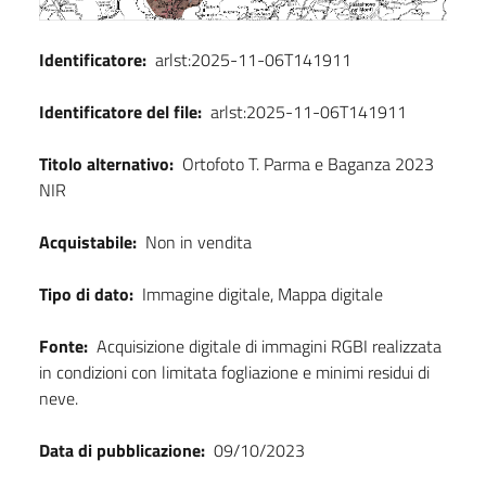
Identificatore:
arlst:2025-11-06T141911
Identificatore del file:
arlst:2025-11-06T141911
Titolo alternativo:
Ortofoto T. Parma e Baganza 2023
NIR
Acquistabile:
Non in vendita
Tipo di dato:
Immagine digitale, Mappa digitale
Fonte:
Acquisizione digitale di immagini RGBI realizzata
in condizioni con limitata fogliazione e minimi residui di
neve.
Data di pubblicazione:
09/10/2023