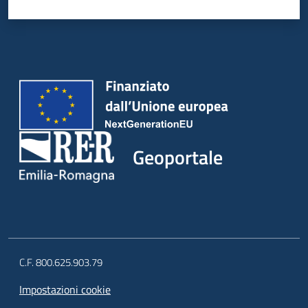
Geoportale
C.F. 800.625.903.79
Impostazioni cookie