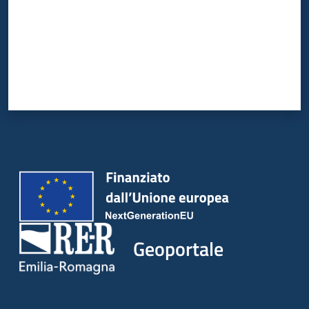
Geoportale