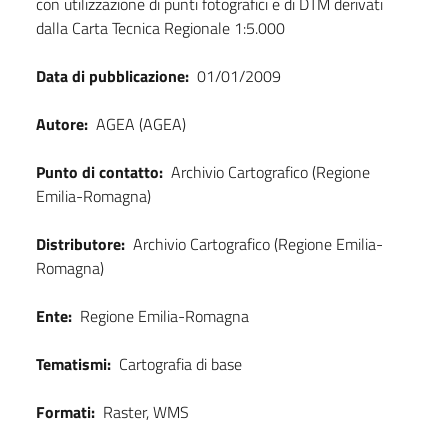
con utilizzazione di punti fotografici e di DTM derivati
dalla Carta Tecnica Regionale 1:5.000
Data di pubblicazione:
01/01/2009
Autore:
AGEA (AGEA)
Punto di contatto:
Archivio Cartografico (Regione
Emilia-Romagna)
Distributore:
Archivio Cartografico (Regione Emilia-
Romagna)
Ente:
Regione Emilia-Romagna
Tematismi:
Cartografia di base
Formati:
Raster, WMS