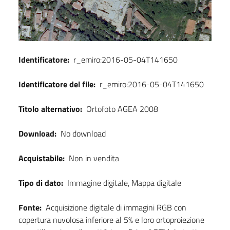
Identificatore:
r_emiro:2016-05-04T141650
Identificatore del file:
r_emiro:2016-05-04T141650
Titolo alternativo:
Ortofoto AGEA 2008
Download:
No download
Acquistabile:
Non in vendita
Tipo di dato:
Immagine digitale, Mappa digitale
Fonte:
Acquisizione digitale di immagini RGB con
copertura nuvolosa inferiore al 5% e loro ortoproiezione