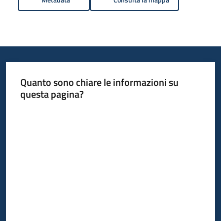
Quanto sono chiare le informazioni su
questa pagina?
Valuta da 1 a 5 stelle