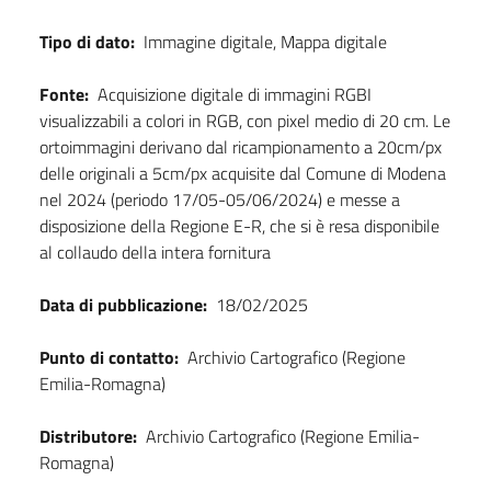
Tipo di dato:
Immagine digitale, Mappa digitale
Fonte:
Acquisizione digitale di immagini RGBI
visualizzabili a colori in RGB, con pixel medio di 20 cm. Le
ortoimmagini derivano dal ricampionamento a 20cm/px
delle originali a 5cm/px acquisite dal Comune di Modena
nel 2024 (periodo 17/05-05/06/2024) e messe a
disposizione della Regione E-R, che si è resa disponibile
al collaudo della intera fornitura
Data di pubblicazione:
18/02/2025
Punto di contatto:
Archivio Cartografico (Regione
Emilia-Romagna)
Distributore:
Archivio Cartografico (Regione Emilia-
Romagna)