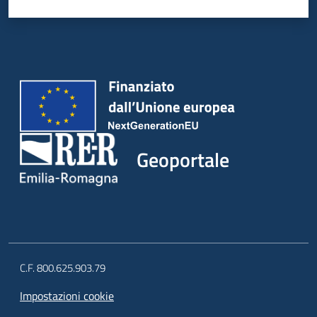
Geoportale
C.F. 800.625.903.79
Impostazioni cookie