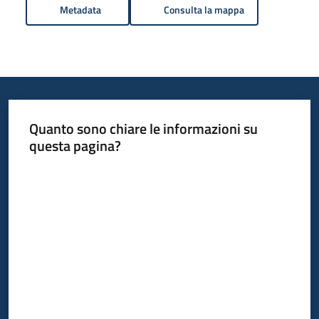
Metadata
Consulta la mappa
Quanto sono chiare le informazioni su
questa pagina?
Valuta da 1 a 5 stelle