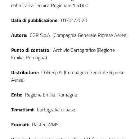
dalla Carta Tecnica Regionale 1:5.000
Data di pubblicazione:
01/01/2020
Autore:
CGR S.p.A. (Compagnia Generale Riprese Aeree)
Punto di contatto:
Archivio Cartografico (Regione
Emilia-Romagna)
Distributore:
CGR S.p.A. (Compagnia Generale Riprese
Aeree)
Ente:
Regione Emilia-Romagna
Tematismi:
Cartografia di base
Formati:
Raster, WMS