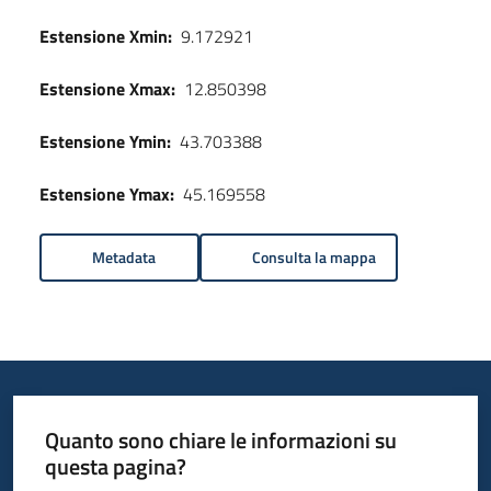
Estensione Xmin:
9.172921
Estensione Xmax:
12.850398
Estensione Ymin:
43.703388
Estensione Ymax:
45.169558
Metadata
Consulta la mappa
Quanto sono chiare le informazioni su
questa pagina?