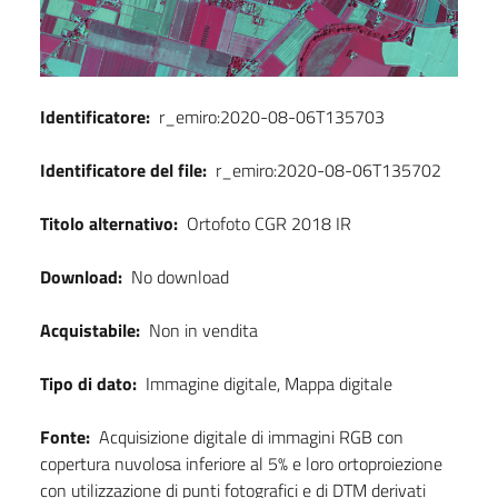
Identificatore:
r_emiro:2020-08-06T135703
Identificatore del file:
r_emiro:2020-08-06T135702
Titolo alternativo:
Ortofoto CGR 2018 IR
Download:
No download
Acquistabile:
Non in vendita
Tipo di dato:
Immagine digitale, Mappa digitale
Fonte:
Acquisizione digitale di immagini RGB con
copertura nuvolosa inferiore al 5% e loro ortoproiezione
con utilizzazione di punti fotografici e di DTM derivati