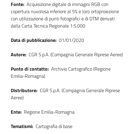
Fonte:
Acquisizione digitale di immagini RGB con
copertura nuvolosa inferiore al 5% e loro ortoproiezione
con utilizzazione di punti fotografici e di DTM derivati
dalla Carta Tecnica Regionale 1:5.000
Data di pubblicazione:
01/01/2020
Autore:
CGR S.p.A. (Compagnia Generale Riprese Aeree)
Punto di contatto:
Archivio Cartografico (Regione
Emilia-Romagna)
Distributore:
CGR S.p.A. (Compagnia Generale Riprese
Aeree)
Ente:
Regione Emilia-Romagna
Tematismi:
Cartografia di base