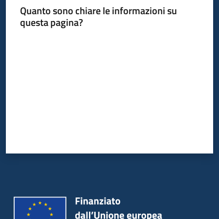
Quanto sono chiare le informazioni su
questa pagina?
Valuta da 1 a 5 stelle