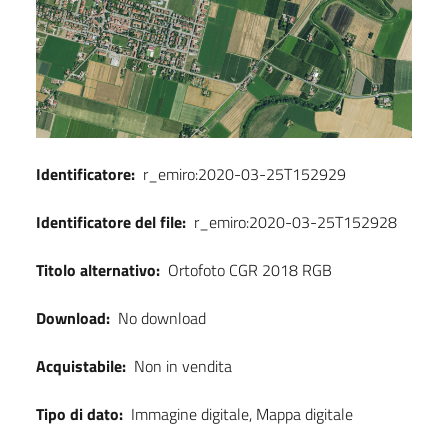
Identificatore:
r_emiro:2020-03-25T152929
Identificatore del file:
r_emiro:2020-03-25T152928
Titolo alternativo:
Ortofoto CGR 2018 RGB
Download:
No download
Acquistabile:
Non in vendita
Tipo di dato:
Immagine digitale, Mappa digitale