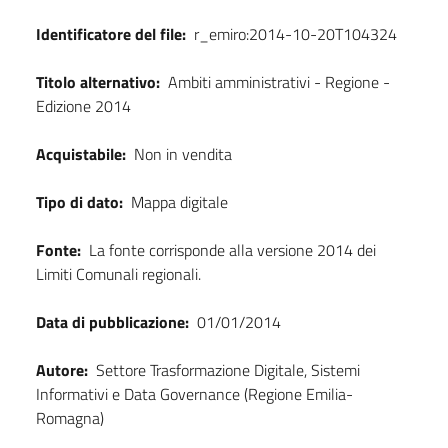
Identificatore del file:
r_emiro:2014-10-20T104324
Titolo alternativo:
Ambiti amministrativi - Regione -
Edizione 2014
Acquistabile:
Non in vendita
Tipo di dato:
Mappa digitale
Fonte:
La fonte corrisponde alla versione 2014 dei
Limiti Comunali regionali.
Data di pubblicazione:
01/01/2014
Autore:
Settore Trasformazione Digitale, Sistemi
Informativi e Data Governance (Regione Emilia-
Romagna)