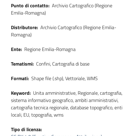
Punto di contatto:
Archivio Cartografico (Regione
Emilia-Romagna)
Distributore:
Archivio Cartografico (Regione Emilia-
Romagna)
Ente:
Regione Emilia-Romagna
Tematismi:
Confini, Cartografia di base
Formati:
Shape file (.shp), Vettoriale, WMS
Keyword:
Unita amministrative, Regionale, cartografia,
sistema informativo geografico, ambiti amministrativi,
cartografia tecnica regionale, database topografico, enti
locali, EU, topografia, wms
Tipo di licenza: