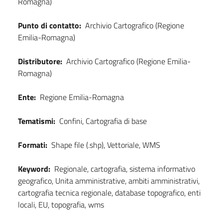
Romagna)
Punto di contatto:
Archivio Cartografico (Regione
Emilia-Romagna)
Distributore:
Archivio Cartografico (Regione Emilia-
Romagna)
Ente:
Regione Emilia-Romagna
Tematismi:
Confini, Cartografia di base
Formati:
Shape file (.shp), Vettoriale, WMS
Keyword:
Regionale, cartografia, sistema informativo
geografico, Unita amministrative, ambiti amministrativi,
cartografia tecnica regionale, database topografico, enti
locali, EU, topografia, wms