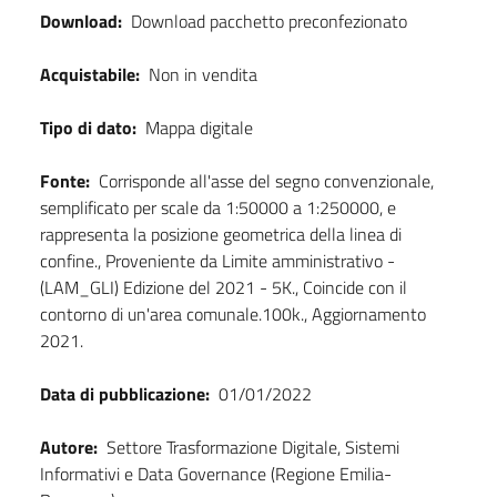
Download:
Download pacchetto preconfezionato
Acquistabile:
Non in vendita
Tipo di dato:
Mappa digitale
Fonte:
Corrisponde all'asse del segno convenzionale,
semplificato per scale da 1:50000 a 1:250000, e
rappresenta la posizione geometrica della linea di
confine., Proveniente da Limite amministrativo -
(LAM_GLI) Edizione del 2021 - 5K., Coincide con il
contorno di un'area comunale.100k., Aggiornamento
2021.
Data di pubblicazione:
01/01/2022
Autore:
Settore Trasformazione Digitale, Sistemi
Informativi e Data Governance (Regione Emilia-