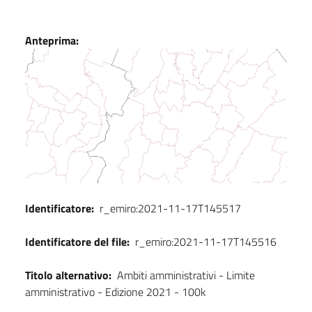
Dati
Anteprima:
Identificatore:
r_emiro:2021-11-17T145517
Identificatore del file:
r_emiro:2021-11-17T145516
Titolo alternativo:
Ambiti amministrativi - Limite
amministrativo - Edizione 2021 - 100k