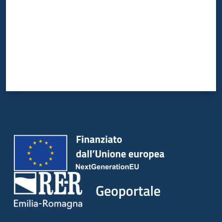
Geoportale