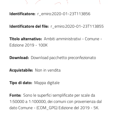
Identificatore:
r_emiro:2020-01-23T113856
Identificatore del file:
r_emiro:2020-01-23T113855
Titolo alternativo:
Ambiti amministrativi - Comune -
Edizione 2019 - 100K
Download:
Download pacchetto preconfezionato
Acquistabile:
Non in vendita
Tipo di dato:
Mappa digitale
Fonte:
Sono le superfici semplificate per scale da
1:50000 a 1:100000, dei comuni con provenienza dal
dato Comune - (COM_GPG) Edizione del 2019 - 5K.