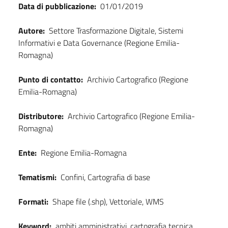
Data di pubblicazione:
01/01/2019
Autore:
Settore Trasformazione Digitale, Sistemi
Informativi e Data Governance (Regione Emilia-
Romagna)
Punto di contatto:
Archivio Cartografico (Regione
Emilia-Romagna)
Distributore:
Archivio Cartografico (Regione Emilia-
Romagna)
Ente:
Regione Emilia-Romagna
Tematismi:
Confini, Cartografia di base
Formati:
Shape file (.shp), Vettoriale, WMS
Keyword:
ambiti amministrativi, cartografia tecnica