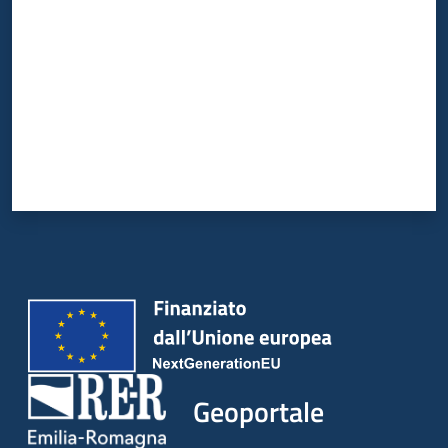
Geoportale