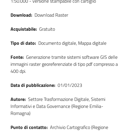
1:50.000 - versione stampabile con cartiglio
Download:
Download Raster
Acquistabile:
Gratuito
Tipo di dato:
Documento digitale, Mappa digitale
Fonte:
Generazione tramite sistemi software GIS delle
immagini raster georeferenziate di tipo pdf compresso a
400 dpi.
Data di pubblicazione:
01/01/2023
Autore:
Settore Trasformazione Digitale, Sistemi
Informativi e Data Governance (Regione Emilia-
Romagna)
Punto di contatto:
Archivio Cartografico (Regione