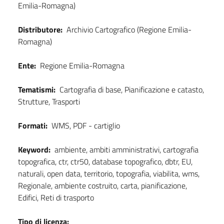
Emilia-Romagna)
Distributore:
Archivio Cartografico (Regione Emilia-
Romagna)
Ente:
Regione Emilia-Romagna
Tematismi:
Cartografia di base, Pianificazione e catasto,
Strutture, Trasporti
Formati:
WMS, PDF - cartiglio
Keyword:
ambiente, ambiti amministrativi, cartografia
topografica, ctr, ctr50, database topografico, dbtr, EU,
naturali, open data, territorio, topografia, viabilita, wms,
Regionale, ambiente costruito, carta, pianificazione,
Edifici, Reti di trasporto
Tipo di licenza: