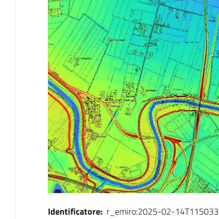
Identificatore:
r_emiro:2025-02-14T115033