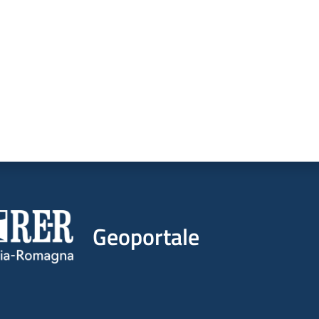
Geoportale