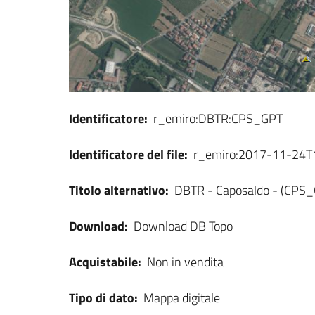
Identificatore:
r_emiro:DBTR:CPS_GPT
Identificatore del file:
r_emiro:2017-11-24
Titolo alternativo:
DBTR - Caposaldo - (CPS
Download:
Download DB Topo
Acquistabile:
Non in vendita
Tipo di dato:
Mappa digitale