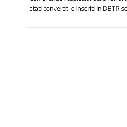
stati convertiti e inseriti in DBTR s