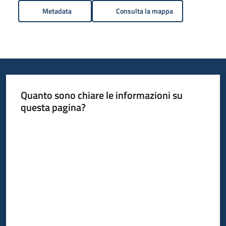
Metadata
Consulta la mappa
Quanto sono chiare le informazioni su
questa pagina?
Valuta da 1 a 5 stelle