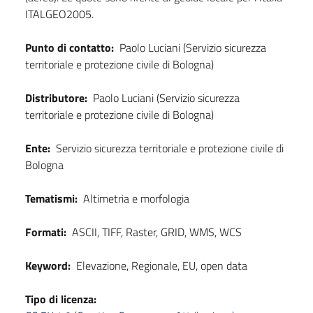
ITALGEO2005.
Punto di contatto:
Paolo Luciani (Servizio sicurezza
territoriale e protezione civile di Bologna)
Distributore:
Paolo Luciani (Servizio sicurezza
territoriale e protezione civile di Bologna)
Ente:
Servizio sicurezza territoriale e protezione civile di
Bologna
Tematismi:
Altimetria e morfologia
Formati:
ASCII, TIFF, Raster, GRID, WMS, WCS
Keyword:
Elevazione, Regionale, EU, open data
Tipo di licenza: