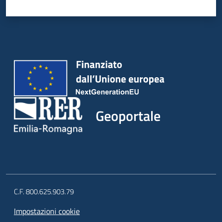
Geoportale
C.F. 800.625.903.79
Impostazioni cookie