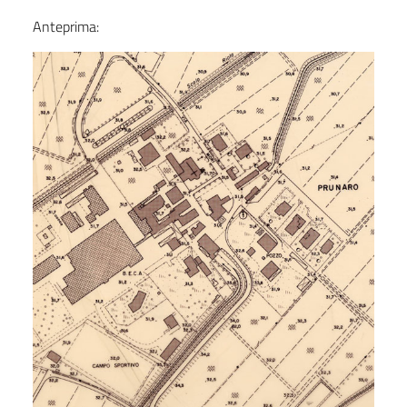
Anteprima: