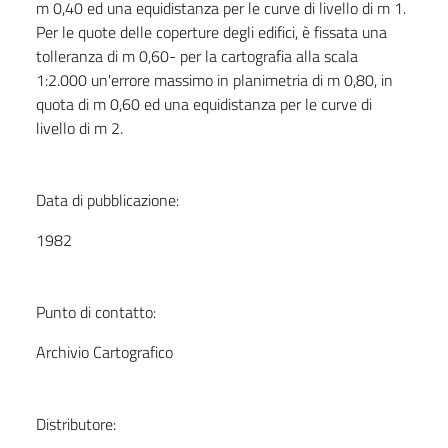
m 0,40 ed una equidistanza per le curve di livello di m 1.
Per le quote delle coperture degli edifici, è fissata una
tolleranza di m 0,60- per la cartografia alla scala
1:2.000 un'errore massimo in planimetria di m 0,80, in
quota di m 0,60 ed una equidistanza per le curve di
livello di m 2.
Data di pubblicazione:
1982
Punto di contatto:
Archivio Cartografico
Distributore: