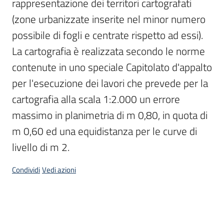
rappresentazione dei territori cartografati 
(zone urbanizzate inserite nel minor numero 
possibile di fogli e centrate rispetto ad essi).

La cartografia è realizzata secondo le norme 
contenute in uno speciale Capitolato d'appalto 
per l'esecuzione dei lavori che prevede per la 
cartografia alla scala 1:2.000 un errore 
massimo in planimetria di m 0,80, in quota di 
m 0,60 ed una equidistanza per le curve di 
livello di m 2.
Condividi
Vedi azioni
Dati