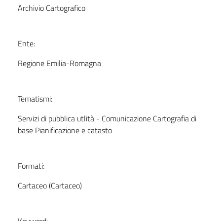
Archivio Cartografico
Ente:
Regione Emilia-Romagna
Tematismi:
Servizi di pubblica utlità - Comunicazione Cartografia di
base Pianificazione e catasto
Formati:
Cartaceo (Cartaceo)