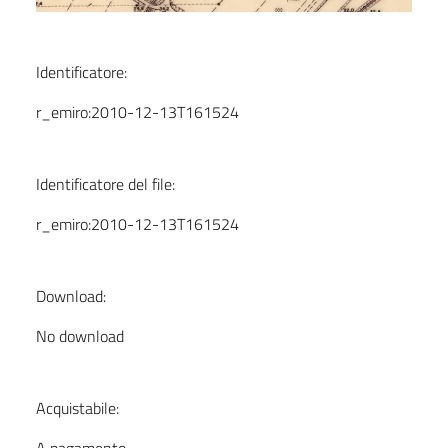
Identificatore:
r_emiro:2010-12-13T161524
Identificatore del file:
r_emiro:2010-12-13T161524
Download:
No download
Acquistabile: