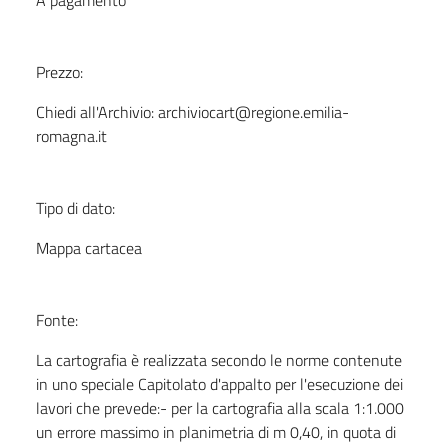
A pagamento
Prezzo:
Chiedi all'Archivio: archiviocart@regione.emilia-
romagna.it
Tipo di dato:
Mappa cartacea
Fonte:
La cartografia è realizzata secondo le norme contenute
in uno speciale Capitolato d'appalto per l'esecuzione dei
lavori che prevede:- per la cartografia alla scala 1:1.000
un errore massimo in planimetria di m 0,40, in quota di