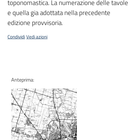
toponomastica. La numerazione delle tavole 
e quella gia adottata nella precedente 
edizione provvisoria.
Condividi
Vedi azioni
Dati
Anteprima: