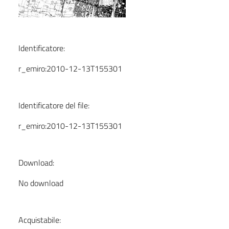
Identificatore:
r_emiro:2010-12-13T155301
Identificatore del file:
r_emiro:2010-12-13T155301
Download:
No download
Acquistabile: