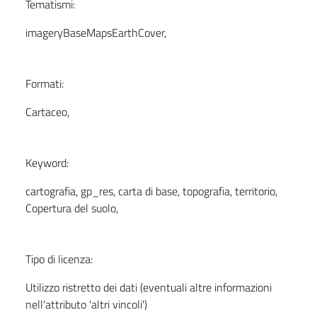
Tematismi:
imageryBaseMapsEarthCover,
Formati:
Cartaceo,
Keyword:
cartografia, gp_res, carta di base, topografia, territorio,
Copertura del suolo,
Tipo di licenza:
Utilizzo ristretto dei dati (eventuali altre informazioni
nell'attributo 'altri vincoli')