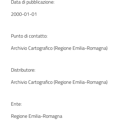
Data di pubblicazione:
2000-01-01
Punto di contatto:
Archivio Cartografico (Regione Emilia-Romagna)
Distributore:
Archivio Cartografico (Regione Emilia-Romagna)
Ente:
Regione Emilia-Romagna