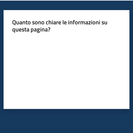
Quanto sono chiare le informazioni su
questa pagina?
Valuta da 1 a 5 stelle