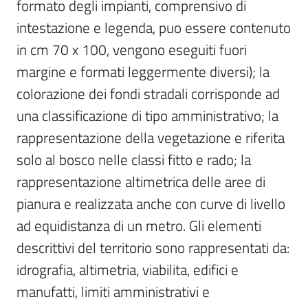
formato degli impianti, comprensivo di 
intestazione e legenda, puo essere contenuto 
in cm 70 x 100, vengono eseguiti fuori 
margine e formati leggermente diversi); la 
colorazione dei fondi stradali corrisponde ad 
una classificazione di tipo amministrativo; la 
rappresentazione della vegetazione e riferita 
solo al bosco nelle classi fitto e rado; la 
rappresentazione altimetrica delle aree di 
pianura e realizzata anche con curve di livello 
ad equidistanza di un metro. Gli elementi 
descrittivi del territorio sono rappresentati da: 
idrografia, altimetria, viabilita, edifici e 
manufatti, limiti amministrativi e 