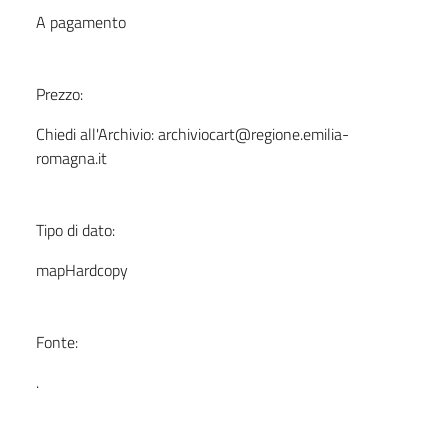
A pagamento
Prezzo:
Chiedi all'Archivio: archiviocart@regione.emilia-
romagna.it
Tipo di dato:
mapHardcopy
Fonte:
.