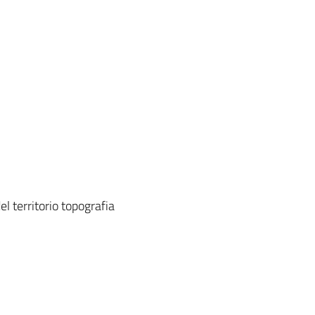
el territorio topografia