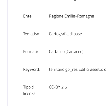
Ente:
Regione Emilia-Romagna
Tematismi:
Cartografia di base
Formati:
Cartaceo (Cartaceo)
Keyword:
territorio gp_res Edifici assetto d
Tipo di
CC-BY 2.5
licenza: