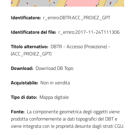
Identificatore:
r_emiro:DBTR:ACC_PROIEZ_GPT
Identificatore del file:
r_emiro:2017-11-24T111306
Titolo alternativo:
DBTR - Accesso (Proiezione) -
(ACC_PROIEZ_GPT)
Download:
Download DB Topo
Acquistabile:
Non in vendita
Tipo di dato:
Mappa digitale
Fonte:
La componente geometrica degli oggetti viene
prodotta conformemente ai dati topografici del DBT e
viene integrata con le proprietà desunte dagli strati CGU.