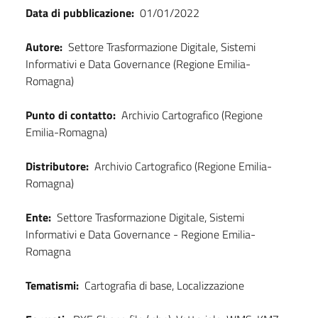
Data di pubblicazione:
01/01/2022
Autore:
Settore Trasformazione Digitale, Sistemi
Informativi e Data Governance (Regione Emilia-
Romagna)
Punto di contatto:
Archivio Cartografico (Regione
Emilia-Romagna)
Distributore:
Archivio Cartografico (Regione Emilia-
Romagna)
Ente:
Settore Trasformazione Digitale, Sistemi
Informativi e Data Governance - Regione Emilia-
Romagna
Tematismi:
Cartografia di base, Localizzazione