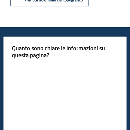
Quanto sono chiare le informazioni su
questa pagina?
Valuta da 1 a 5 stelle