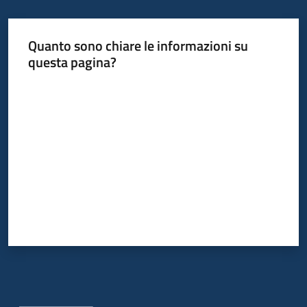
Quanto sono chiare le informazioni su
questa pagina?
Valuta da 1 a 5 stelle