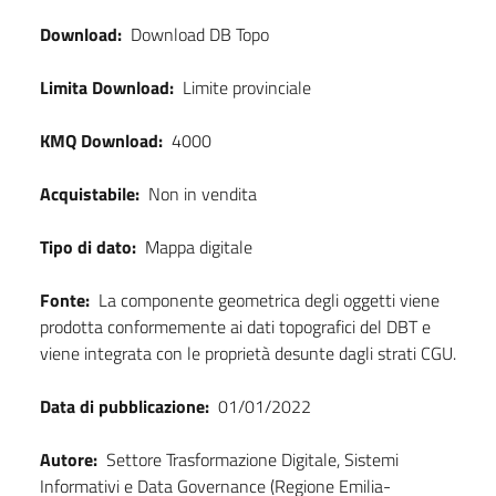
Download:
Download DB Topo
Limita Download:
Limite provinciale
KMQ Download:
4000
Acquistabile:
Non in vendita
Tipo di dato:
Mappa digitale
Fonte:
La componente geometrica degli oggetti viene
prodotta conformemente ai dati topografici del DBT e
viene integrata con le proprietà desunte dagli strati CGU.
Data di pubblicazione:
01/01/2022
Autore:
Settore Trasformazione Digitale, Sistemi
Informativi e Data Governance (Regione Emilia-