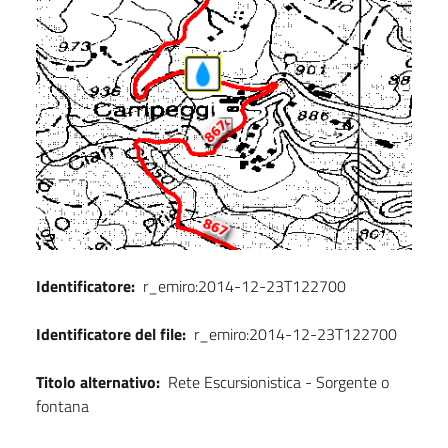
Identificatore:
r_emiro:2014-12-23T122700
Identificatore del file:
r_emiro:2014-12-23T122700
Titolo alternativo:
Rete Escursionistica - Sorgente o
fontana