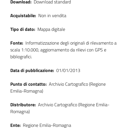
Download:
Download standard
Acquistabile:
Non in vendita
Tipo di dato:
Mappa digitale
Fonte:
Informatizzazione degli originali di rilevamento a
scala 1:10.000, aggiornamento da rilievi con GPS e
bibliografici.
Data di pubblicazione:
01/01/2013
Punto di contatto:
Archivio Cartografico (Regione
Emilia-Romagna)
Distributore:
Archivio Cartografico (Regione Emilia-
Romagna)
Ente:
Regione Emilia-Romagna