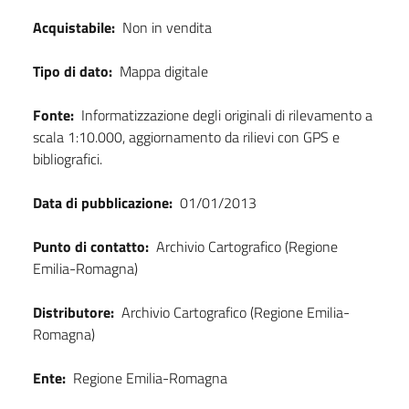
Acquistabile:
Non in vendita
Tipo di dato:
Mappa digitale
Fonte:
Informatizzazione degli originali di rilevamento a
scala 1:10.000, aggiornamento da rilievi con GPS e
bibliografici.
Data di pubblicazione:
01/01/2013
Punto di contatto:
Archivio Cartografico (Regione
Emilia-Romagna)
Distributore:
Archivio Cartografico (Regione Emilia-
Romagna)
Ente:
Regione Emilia-Romagna