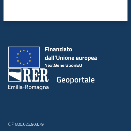
Geoportale
C.F. 800.625.903.79