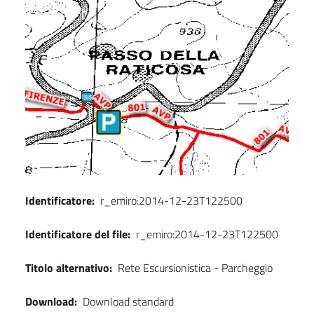
Identificatore:
r_emiro:2014-12-23T122500
Identificatore del file:
r_emiro:2014-12-23T122500
Titolo alternativo:
Rete Escursionistica - Parcheggio
Download:
Download standard