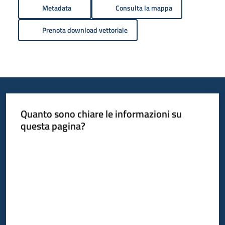
Metadata
Consulta la mappa
Prenota download vettoriale
Quanto sono chiare le informazioni su
questa pagina?
Valuta da 1 a 5 stelle