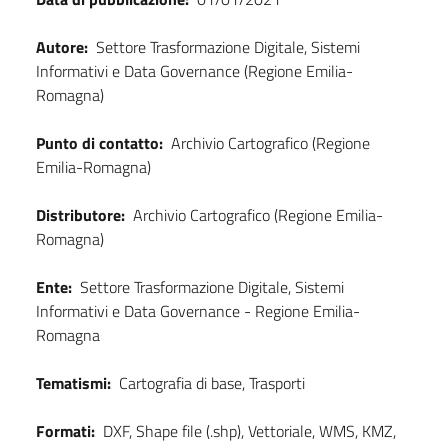
Autore:
Settore Trasformazione Digitale, Sistemi
Informativi e Data Governance (Regione Emilia-
Romagna)
Punto di contatto:
Archivio Cartografico (Regione
Emilia-Romagna)
Distributore:
Archivio Cartografico (Regione Emilia-
Romagna)
Ente:
Settore Trasformazione Digitale, Sistemi
Informativi e Data Governance - Regione Emilia-
Romagna
Tematismi:
Cartografia di base, Trasporti
Formati:
DXF, Shape file (.shp), Vettoriale, WMS, KMZ,