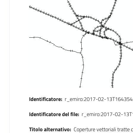
Identificatore:
r_emiro:2017-02-13T164354
Identificatore del file:
r_emiro:2017-02-13
Titolo alternativo:
Coperture vettoriali tratte