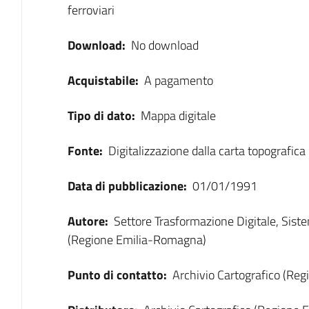
ferroviari
Download:
No download
Acquistabile:
A pagamento
Tipo di dato:
Mappa digitale
Fonte:
Digitalizzazione dalla carta topografica
Data di pubblicazione:
01/01/1991
Autore:
Settore Trasformazione Digitale, Sist
(Regione Emilia-Romagna)
Punto di contatto:
Archivio Cartografico (Re