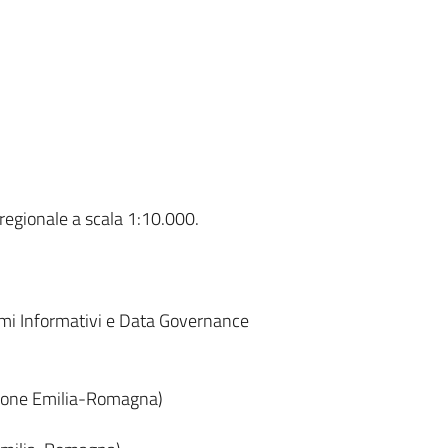
 regionale a scala 1:10.000.
emi Informativi e Data Governance
gione Emilia-Romagna)