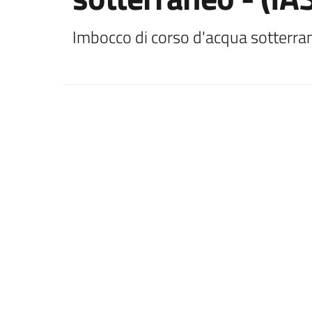
Imbocco di corso d'acqua sotterra