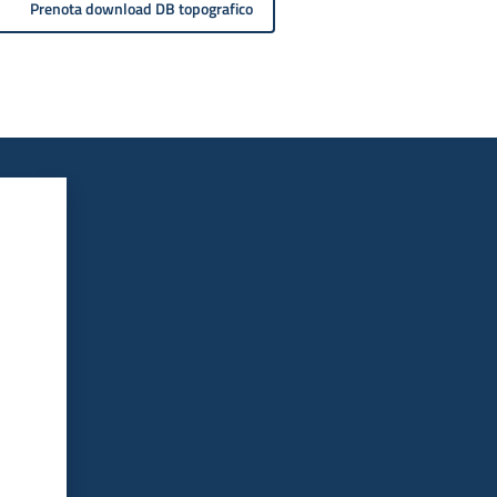
Prenota download DB topografico