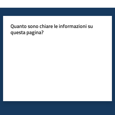
Quanto sono chiare le informazioni su
questa pagina?
Valuta da 1 a 5 stelle