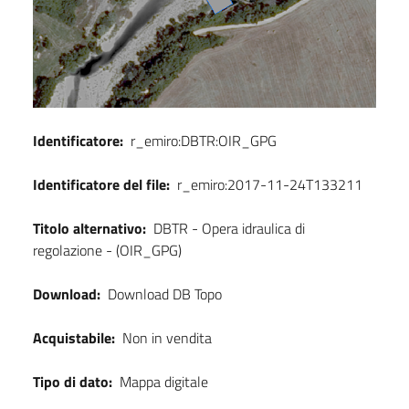
Identificatore:
r_emiro:DBTR:OIR_GPG
Identificatore del file:
r_emiro:2017-11-24T133211
Titolo alternativo:
DBTR - Opera idraulica di
regolazione - (OIR_GPG)
Download:
Download DB Topo
Acquistabile:
Non in vendita
Tipo di dato:
Mappa digitale