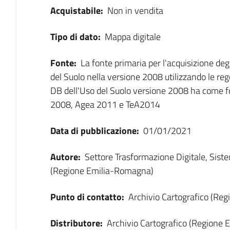
Acquistabile:
Non in vendita
Tipo di dato:
Mappa digitale
Fonte:
La fonte primaria per l'acquisizione degl
del Suolo nella versione 2008 utilizzando le rego
DB dell'Uso del Suolo versione 2008 ha come f
2008, Agea 2011 e TeA2014
Data di pubblicazione:
01/01/2021
Autore:
Settore Trasformazione Digitale, Sist
(Regione Emilia-Romagna)
Punto di contatto:
Archivio Cartografico (Re
Distributore:
Archivio Cartografico (Regione