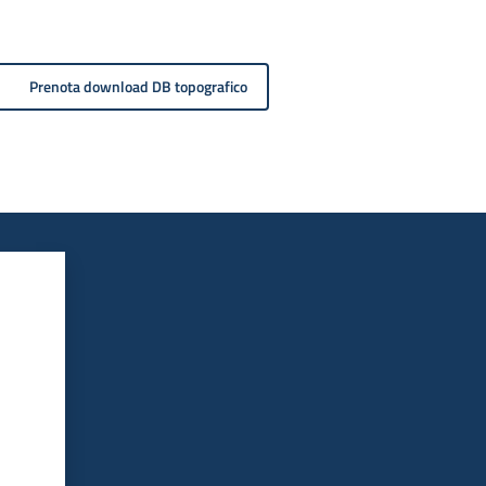
Prenota download DB topografico