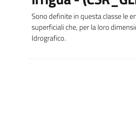
Sono definite in questa classe le e
superficiali che, per la loro dimens
Idrografico.