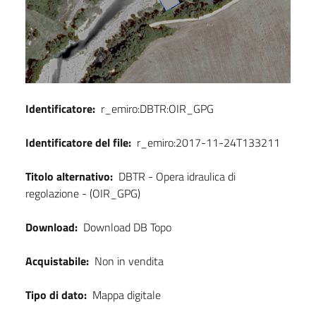
Identificatore:
r_emiro:DBTR:OIR_GPG
Identificatore del file:
r_emiro:2017-11-24T133211
Titolo alternativo:
DBTR - Opera idraulica di
regolazione - (OIR_GPG)
Download:
Download DB Topo
Acquistabile:
Non in vendita
Tipo di dato:
Mappa digitale