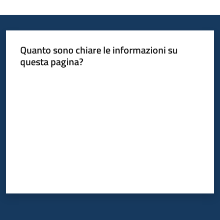
Quanto sono chiare le informazioni su
questa pagina?
Valuta da 1 a 5 stelle