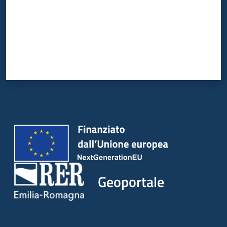
Geoportale