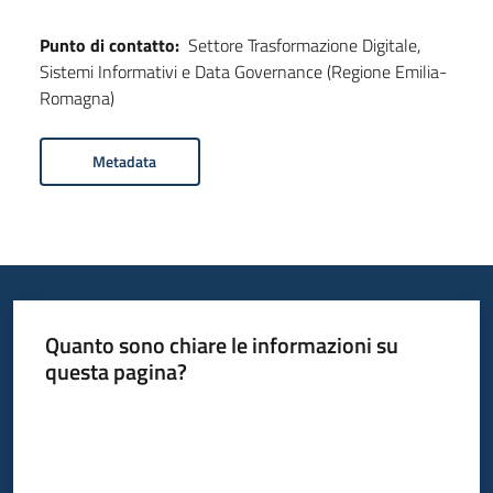
Punto di contatto:
Settore Trasformazione Digitale,
Sistemi Informativi e Data Governance (Regione Emilia-
Romagna)
Metadata
Quanto sono chiare le informazioni su
questa pagina?
Valuta da 1 a 5 stelle