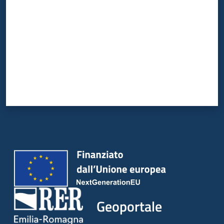
Geoportale