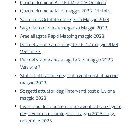
Quadro di unione APC FIUMI 2023 Ortofoto
Quadro di unione RGBI maggio 2023 Ortofoto
Seamlines Ortofoto emergenza Maggio 2023
Segnalazioni frane emergenza Maggio 2023
Aree allagate Rapid Mapping maggio 2023
Perimetrazione aree allagate 16-17 maggio 2023
Versione 7
Perimetrazione aree allagate 2-4 maggio 2023
Versione 7
Stato di attuazione degli interventi post alluvione
maggio 2023
Soggetti attuatori degli interventi post alluvione
maggio 2023
Inventario dei fenomeni franosi verificatisi a seguito
degli eventi meteorologici di maggio 2023 - agg.
novembre 2025