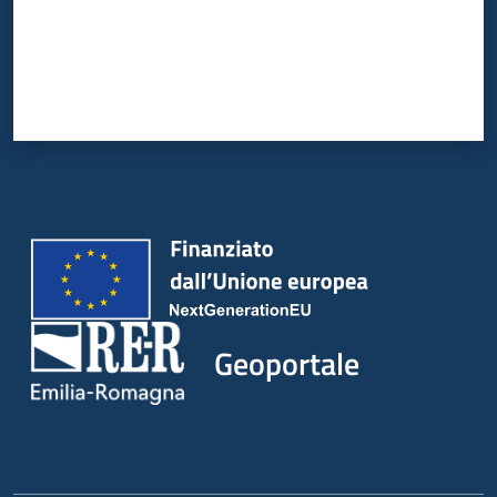
Geoportale