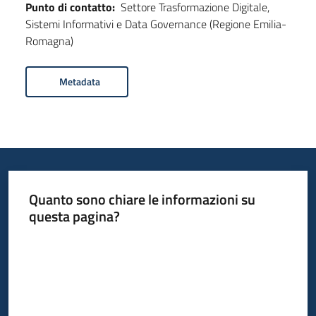
Punto di contatto:
Settore Trasformazione Digitale,
Sistemi Informativi e Data Governance (Regione Emilia-
Romagna)
Metadata
Quanto sono chiare le informazioni su
questa pagina?
Valuta da 1 a 5 stelle