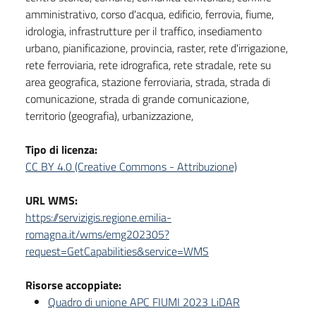
amministrativo, corso d'acqua, edificio, ferrovia, fiume,
idrologia, infrastrutture per il traffico, insediamento
urbano, pianificazione, provincia, raster, rete d'irrigazione,
rete ferroviaria, rete idrografica, rete stradale, rete su
area geografica, stazione ferroviaria, strada, strada di
comunicazione, strada di grande comunicazione,
territorio (geografia), urbanizzazione,
Tipo di licenza:
CC BY 4.0 (Creative Commons - Attribuzione)
URL WMS:
https://servizigis.regione.emilia-
romagna.it/wms/emg202305?
request=GetCapabilities&service=WMS
Risorse accoppiate:
Quadro di unione APC FIUMI 2023 LiDAR