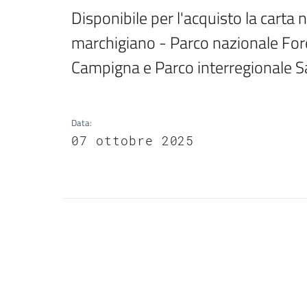
Disponibile per l'acquisto la carta
marchigiano - Parco nazionale Fore
Campigna e Parco interregionale 
Data
:
07 ottobre 2025