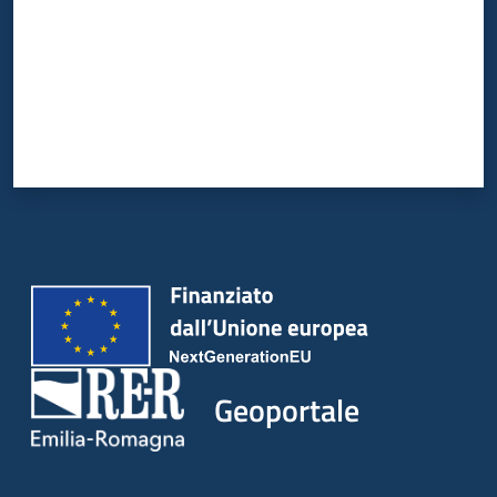
Geoportale