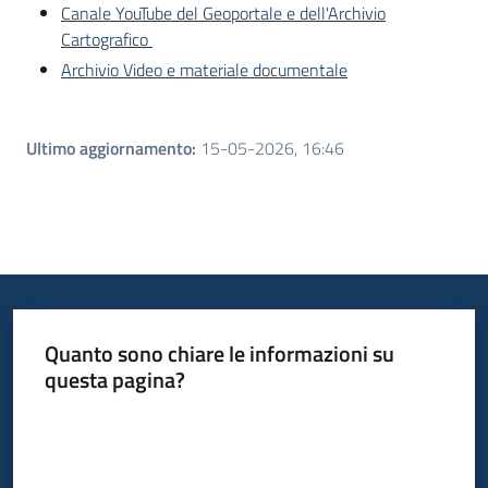
Canale YouTube del Geoportale e dell'Archivio
Cartografico
Archivio Video e materiale documentale
Ultimo aggiornamento
:
15-05-2026, 16:46
Quanto sono chiare le informazioni su
questa pagina?
Valuta da 1 a 5 stelle