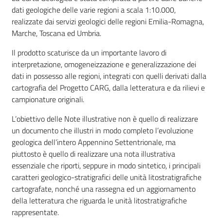
dati geologiche delle varie regioni a scala 1:10.000,
realizzate dai servizi geologici delle regioni Emilia-Romagna,
Marche, Toscana ed Umbria.
Il prodotto scaturisce da un importante lavoro di
interpretazione, omogeneizzazione e generalizzazione dei
dati in possesso alle regioni, integrati con quelli derivati dalla
cartografia del Progetto CARG, dalla letteratura e da rilievi e
campionature originali.
L’obiettivo delle Note illustrative non è quello di realizzare
un documento che illustri in modo completo l’evoluzione
geologica dell’intero Appennino Settentrionale, ma
piuttosto è quello di realizzare una nota illustrativa
essenziale che riporti, seppure in modo sintetico, i principali
caratteri geologico-stratigrafici delle unità litostratigrafiche
cartografate, nonché una rassegna ed un aggiornamento
della letteratura che riguarda le unità litostratigrafiche
rappresentate.