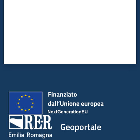
Geoportale