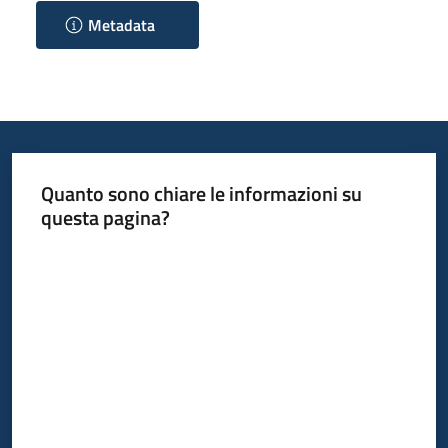
Metadata
Quanto sono chiare le informazioni su
questa pagina?
Valuta da 1 a 5 stelle