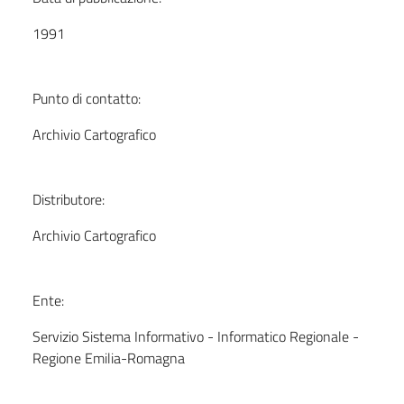
1991
Punto di contatto:
Archivio Cartografico
Distributore:
Archivio Cartografico
Ente:
Servizio Sistema Informativo - Informatico Regionale -
Regione Emilia-Romagna