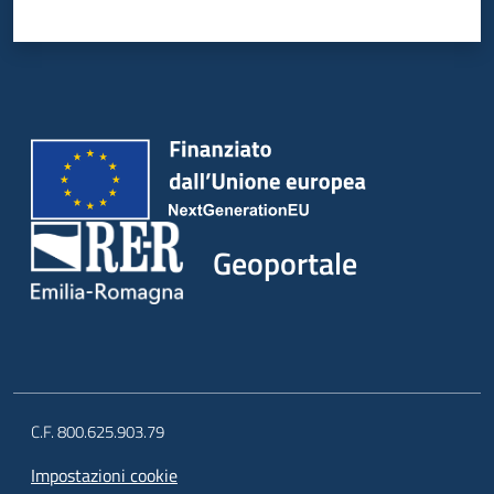
Geoportale
C.F. 800.625.903.79
Impostazioni cookie