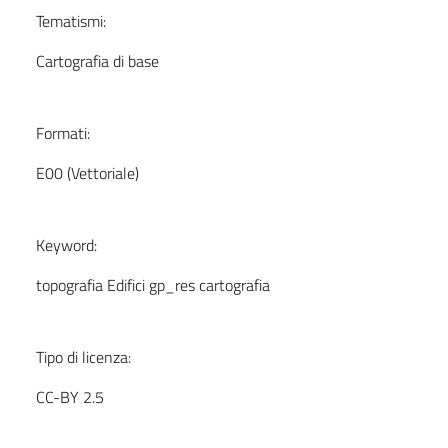
Tematismi:
Cartografia di base
Formati:
E00 (Vettoriale)
Keyword:
topografia Edifici gp_res cartografia
Tipo di licenza:
CC-BY 2.5