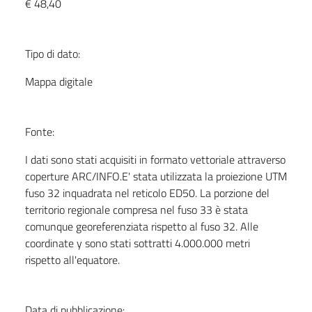
€ 48,40
Tipo di dato:
Mappa digitale
Fonte:
I dati sono stati acquisiti in formato vettoriale attraverso
coperture ARC/INFO.E' stata utilizzata la proiezione UTM
fuso 32 inquadrata nel reticolo ED50. La porzione del
territorio regionale compresa nel fuso 33 è stata
comunque georeferenziata rispetto al fuso 32. Alle
coordinate y sono stati sottratti 4.000.000 metri
rispetto all'equatore.
Data di pubblicazione: