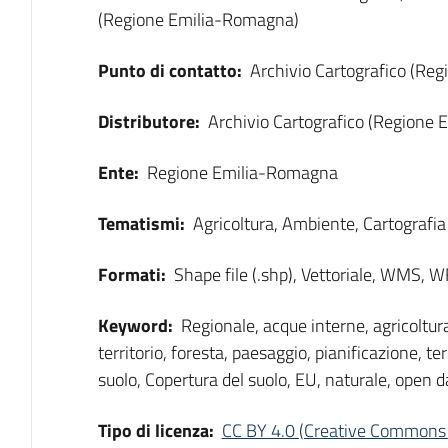
(Regione Emilia-Romagna)
Punto di contatto:
Archivio Cartografico (Re
Distributore:
Archivio Cartografico (Regione
Ente:
Regione Emilia-Romagna
Tematismi:
Agricoltura, Ambiente, Cartografia 
Formati:
Shape file (.shp), Vettoriale, WMS, 
Keyword:
Regionale, acque interne, agricoltur
territorio, foresta, paesaggio, pianificazione, ter
suolo, Copertura del suolo, EU, naturale, open d
Tipo di licenza:
CC BY 4.0 (Creative Commons 