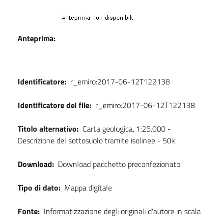
Dati
Anteprima:
Identificatore:
r_emiro:2017-06-12T122138
Identificatore del file:
r_emiro:2017-06-12T122138
Titolo alternativo:
Carta geologica, 1:25.000 -
Descrizione del sottosuolo tramite isolinee - 50k
Download:
Download pacchetto preconfezionato
Tipo di dato:
Mappa digitale
Fonte:
Informatizzazione degli originali d'autore in scala