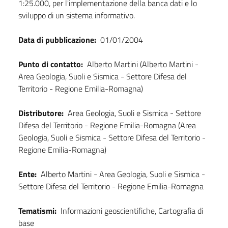
1:25.000, per l'implementazione della banca dati e lo
sviluppo di un sistema informativo.
Data di pubblicazione:
01/01/2004
Punto di contatto:
Alberto Martini (Alberto Martini -
Area Geologia, Suoli e Sismica - Settore Difesa del
Territorio - Regione Emilia-Romagna)
Distributore:
Area Geologia, Suoli e Sismica - Settore
Difesa del Territorio - Regione Emilia-Romagna (Area
Geologia, Suoli e Sismica - Settore Difesa del Territorio -
Regione Emilia-Romagna)
Ente:
Alberto Martini - Area Geologia, Suoli e Sismica -
Settore Difesa del Territorio - Regione Emilia-Romagna
Tematismi:
Informazioni geoscientifiche, Cartografia di
base