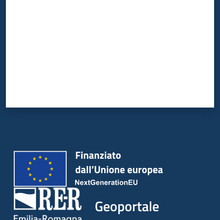
Geoportale