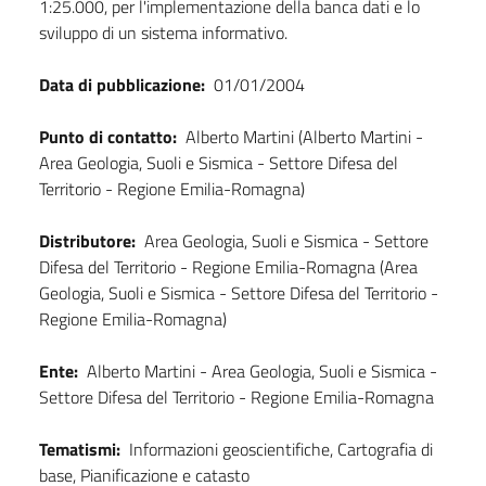
1:25.000, per l'implementazione della banca dati e lo
sviluppo di un sistema informativo.
Data di pubblicazione:
01/01/2004
Punto di contatto:
Alberto Martini (Alberto Martini -
Area Geologia, Suoli e Sismica - Settore Difesa del
Territorio - Regione Emilia-Romagna)
Distributore:
Area Geologia, Suoli e Sismica - Settore
Difesa del Territorio - Regione Emilia-Romagna (Area
Geologia, Suoli e Sismica - Settore Difesa del Territorio -
Regione Emilia-Romagna)
Ente:
Alberto Martini - Area Geologia, Suoli e Sismica -
Settore Difesa del Territorio - Regione Emilia-Romagna
Tematismi:
Informazioni geoscientifiche, Cartografia di
base, Pianificazione e catasto