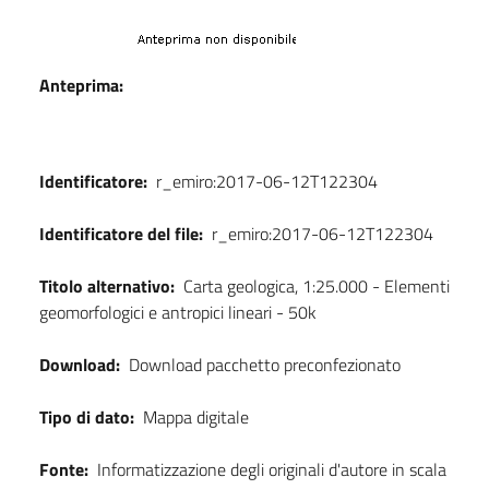
Dati
Anteprima:
Identificatore:
r_emiro:2017-06-12T122304
Identificatore del file:
r_emiro:2017-06-12T122304
Titolo alternativo:
Carta geologica, 1:25.000 - Elementi
geomorfologici e antropici lineari - 50k
Download:
Download pacchetto preconfezionato
Tipo di dato:
Mappa digitale
Fonte:
Informatizzazione degli originali d'autore in scala