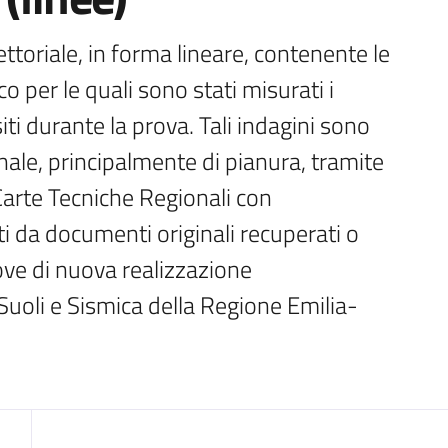
ttoriale, in forma lineare, contenente le 
 per le quali sono stati misurati i 
iti durante la prova. Tali indagini sono 
onale, principalmente di pianura, tramite 
Carte Tecniche Regionali con 
ti da documenti originali recuperati o 
ove di nuova realizzazione 
uoli e Sismica della Regione Emilia-