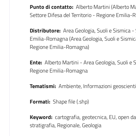
Punto di contatto:
Alberto Martini (Alberto Ma
Settore Difesa del Territorio - Regione Emilia
Distributore:
Area Geologia, Suoli e Sismica - 
Emilia-Romagna (Area Geologia, Suoli e Sismica 
Regione Emilia-Romagna)
Ente:
Alberto Martini - Area Geologia, Suoli e S
Regione Emilia-Romagna
Tematismi:
Ambiente, Informazioni geoscientif
Formati:
Shape file (.shp)
Keyword:
cartografia, geotecnica, EU, open da
stratigrafia, Regionale, Geologia