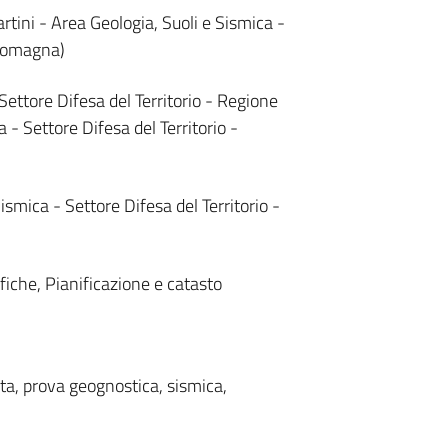
rtini - Area Geologia, Suoli e Sismica -
-Romagna)
Settore Difesa del Territorio - Regione
- Settore Difesa del Territorio -
ismica - Settore Difesa del Territorio -
iche, Pianificazione e catasto
ta, prova geognostica, sismica,