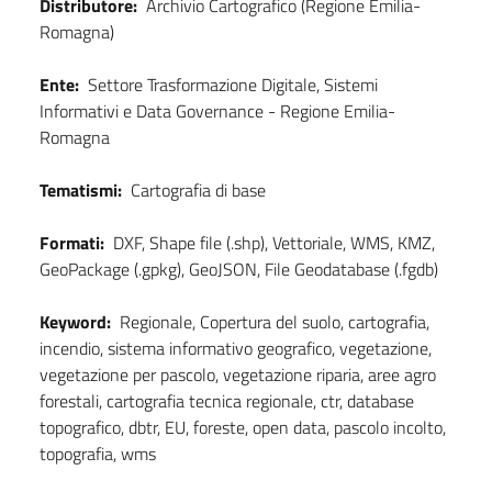
Distributore:
Archivio Cartografico (Regione Emilia-
Romagna)
Ente:
Settore Trasformazione Digitale, Sistemi
Informativi e Data Governance - Regione Emilia-
Romagna
Tematismi:
Cartografia di base
Formati:
DXF, Shape file (.shp), Vettoriale, WMS, KMZ,
GeoPackage (.gpkg), GeoJSON, File Geodatabase (.fgdb)
Keyword:
Regionale, Copertura del suolo, cartografia,
incendio, sistema informativo geografico, vegetazione,
vegetazione per pascolo, vegetazione riparia, aree agro
forestali, cartografia tecnica regionale, ctr, database
topografico, dbtr, EU, foreste, open data, pascolo incolto,
topografia, wms