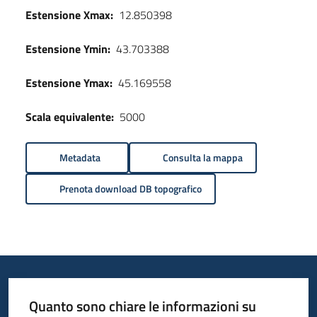
Estensione Xmax:
12.850398
Estensione Ymin:
43.703388
Estensione Ymax:
45.169558
Scala equivalente:
5000
Metadata
Consulta la mappa
Prenota download DB topografico
Quanto sono chiare le informazioni su