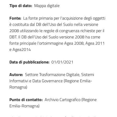
Tipo di dato:
Mappa digitale
Fonte:
La fonte primaria per l'acquisizione degli oggetti
è costituita dal DB dell'Uso del Suolo nella versione
2008 utilizzando le regole di congruenza richieste per il
DBT. Il DB dell'Uso del Suolo versione 2008 ha come
fonte principale l'ortoimmagine Agea 2008, Agea 2011
e Agea2014
Data di pubblicazione:
01/01/2021
Autore:
Settore Trasformazione Digitale, Sistemi
Informativi e Data Governance (Regione Emilia-
Romagna)
Punto di contatto:
Archivio Cartografico (Regione
Emilia-Romagna)