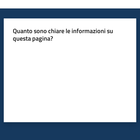
Quanto sono chiare le informazioni su
questa pagina?
Valuta da 1 a 5 stelle