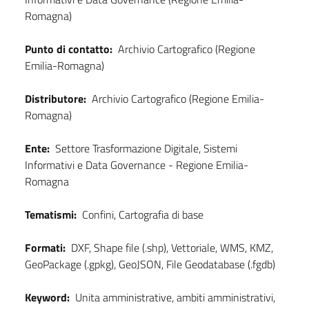
Romagna)
Punto di contatto:
Archivio Cartografico (Regione
Emilia-Romagna)
Distributore:
Archivio Cartografico (Regione Emilia-
Romagna)
Ente:
Settore Trasformazione Digitale, Sistemi
Informativi e Data Governance - Regione Emilia-
Romagna
Tematismi:
Confini, Cartografia di base
Formati:
DXF, Shape file (.shp), Vettoriale, WMS, KMZ,
GeoPackage (.gpkg), GeoJSON, File Geodatabase (.fgdb)
Keyword:
Unita amministrative, ambiti amministrativi,