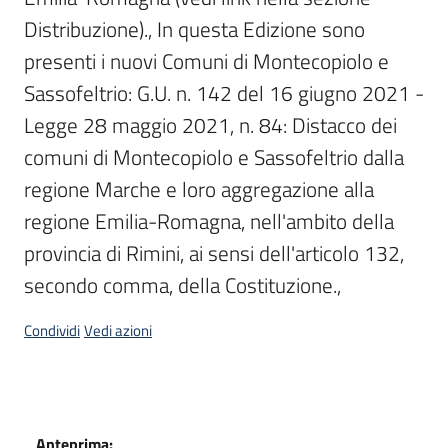
Distribuzione)., In questa Edizione sono 
presenti i nuovi Comuni di Montecopiolo e 
Sassofeltrio: G.U. n. 142 del 16 giugno 2021 - 
Legge 28 maggio 2021, n. 84: Distacco dei 
comuni di Montecopiolo e Sassofeltrio dalla 
regione Marche e loro aggregazione alla 
regione Emilia-Romagna, nell'ambito della 
provincia di Rimini, ai sensi dell'articolo 132, 
secondo comma, della Costituzione., 
Condividi
Vedi azioni
Anteprima: