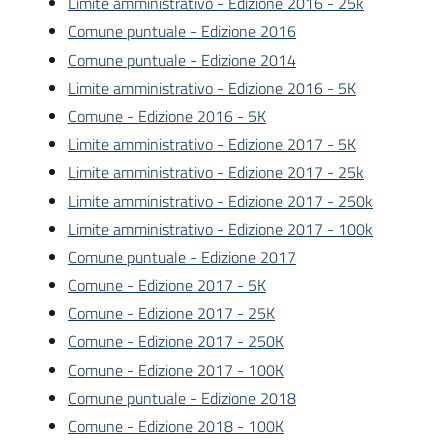
Limite amministrativo - Edizione 2016 - 25k
Comune puntuale - Edizione 2016
Comune puntuale - Edizione 2014
Limite amministrativo - Edizione 2016 - 5K
Comune - Edizione 2016 - 5K
Limite amministrativo - Edizione 2017 - 5K
Limite amministrativo - Edizione 2017 - 25k
Limite amministrativo - Edizione 2017 - 250k
Limite amministrativo - Edizione 2017 - 100k
Comune puntuale - Edizione 2017
Comune - Edizione 2017 - 5K
Comune - Edizione 2017 - 25K
Comune - Edizione 2017 - 250K
Comune - Edizione 2017 - 100K
Comune puntuale - Edizione 2018
Comune - Edizione 2018 - 100K