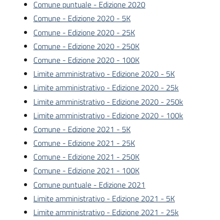
Comune puntuale - Edizione 2020
Comune - Edizione 2020 - 5K
Comune - Edizione 2020 - 25K
Comune - Edizione 2020 - 250K
Comune - Edizione 2020 - 100K
Limite amministrativo - Edizione 2020 - 5K
Limite amministrativo - Edizione 2020 - 25k
Limite amministrativo - Edizione 2020 - 250k
Limite amministrativo - Edizione 2020 - 100k
Comune - Edizione 2021 - 5K
Comune - Edizione 2021 - 25K
Comune - Edizione 2021 - 250K
Comune - Edizione 2021 - 100K
Comune puntuale - Edizione 2021
Limite amministrativo - Edizione 2021 - 5K
Limite amministrativo - Edizione 2021 - 25k