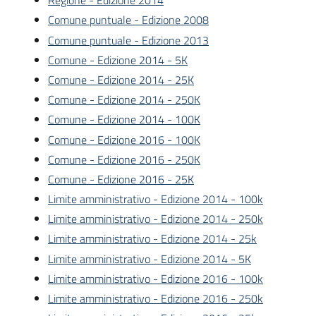
Regione - Edizione 2014
Comune puntuale - Edizione 2008
Comune puntuale - Edizione 2013
Comune - Edizione 2014 - 5K
Comune - Edizione 2014 - 25K
Comune - Edizione 2014 - 250K
Comune - Edizione 2014 - 100K
Comune - Edizione 2016 - 100K
Comune - Edizione 2016 - 250K
Comune - Edizione 2016 - 25K
Limite amministrativo - Edizione 2014 - 100k
Limite amministrativo - Edizione 2014 - 250k
Limite amministrativo - Edizione 2014 - 25k
Limite amministrativo - Edizione 2014 - 5K
Limite amministrativo - Edizione 2016 - 100k
Limite amministrativo - Edizione 2016 - 250k