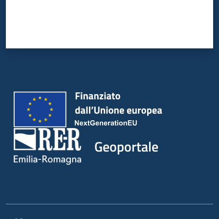
Geoportale