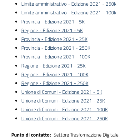
Limite amministrativo - Edizione 2021 - 250k
Limite amministrativo - Edizione 2021 - 100k
Provincia - Edizione 2021 - 5K
Regione - Edizione 2021 - 5K
Provincia - Edizione 2021 - 25K
Provincia - Edizione 2021 - 250K
Provincia - Edizione 2021 - 100K
Regione - Edizione 2021 - 25K
Regione - Edizione 2021 - 100K
Regione - Edizione 2021 - 250K
Unione di Comuni - Edizione 2021 - 5K
Unione di Comuni - Edizione 2021 - 25K
Unione di Comuni - Edizione 2021 - 100K
Unione di Comuni - Edizione 2021 - 250K
Punto di contatto:
Settore Trasformazione Digitale,