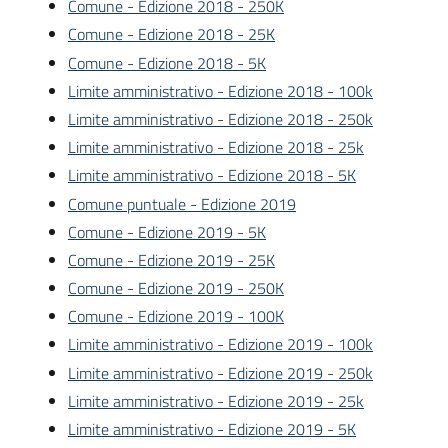
Comune - Edizione 2018 - 250K
Comune - Edizione 2018 - 25K
Comune - Edizione 2018 - 5K
Limite amministrativo - Edizione 2018 - 100k
Limite amministrativo - Edizione 2018 - 250k
Limite amministrativo - Edizione 2018 - 25k
Limite amministrativo - Edizione 2018 - 5K
Comune puntuale - Edizione 2019
Comune - Edizione 2019 - 5K
Comune - Edizione 2019 - 25K
Comune - Edizione 2019 - 250K
Comune - Edizione 2019 - 100K
Limite amministrativo - Edizione 2019 - 100k
Limite amministrativo - Edizione 2019 - 250k
Limite amministrativo - Edizione 2019 - 25k
Limite amministrativo - Edizione 2019 - 5K