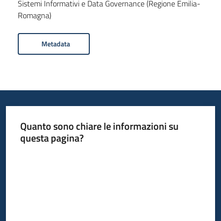
Sistemi Informativi e Data Governance (Regione Emilia-
Romagna)
Metadata
Quanto sono chiare le informazioni su
questa pagina?
Valuta da 1 a 5 stelle