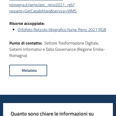
romagna.it/wms/apc_reno2021_rgb?
request=GetCapabilities&service=WMS
Risorse accoppiate:
Ortofoto Reticolo Idrografico fiume Reno 2021 RGB
Punto di contatto:
Settore Trasformazione Digitale,
Sistemi Informativi e Data Governance (Regione Emilia-
Romagna)
Metadata
Quanto sono chiare le informazioni su