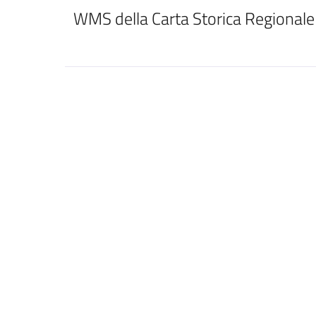
WMS della Carta Storica Regionale