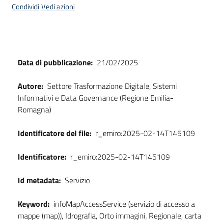
Condividi
Vedi azioni
Dati
Data di pubblicazione:
21/02/2025
Autore:
Settore Trasformazione Digitale, Sistemi
Informativi e Data Governance (Regione Emilia-
Romagna)
Identificatore del file:
r_emiro:2025-02-14T145109
Identificatore:
r_emiro:2025-02-14T145109
Id metadata:
Servizio
Keyword:
infoMapAccessService (servizio di accesso a
mappe (map)), Idrografia, Orto immagini, Regionale, carta