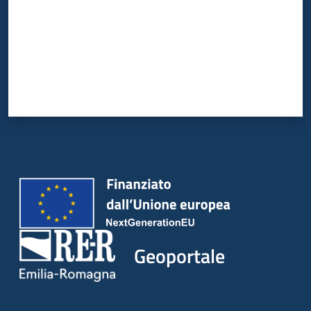
Geoportale