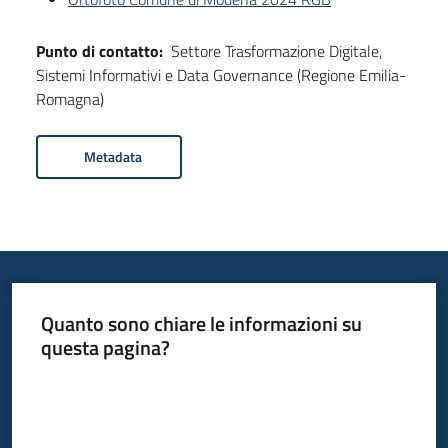
Punto di contatto:
Settore Trasformazione Digitale,
Sistemi Informativi e Data Governance (Regione Emilia-
Romagna)
Metadata
Quanto sono chiare le informazioni su
questa pagina?
Valuta da 1 a 5 stelle