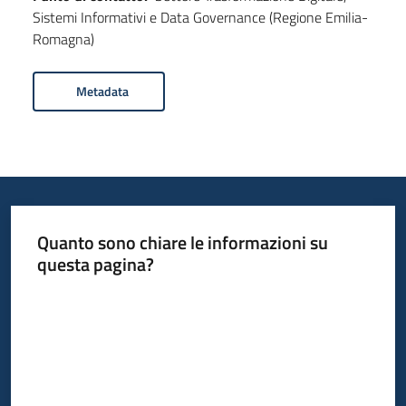
Sistemi Informativi e Data Governance (Regione Emilia-
Romagna)
Metadata
Quanto sono chiare le informazioni su
questa pagina?
Valuta da 1 a 5 stelle