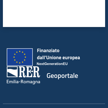
Geoportale