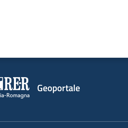
Geoportale