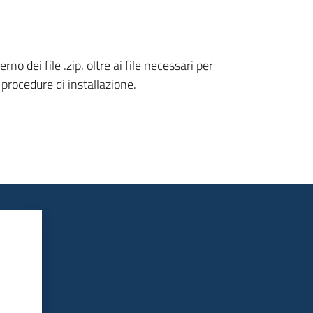
terno dei file .zip, oltre ai file necessari per
 procedure di installazione.