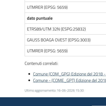
UTMRER (EPSG: 5659)
dato puntuale
ETRS89/UTM 32N (ESPG:25832)
GAUSS BOAGA OVEST (EPSG:3003)
UTMRER (EPSG: 5659)
Contenuti correlati:
Comune (COM_GPG) Edizione del 2018 -
Comune - (COME_GPT) Edizione del 201
Ultimo aggiornamento
:
16-06-2026 15:30