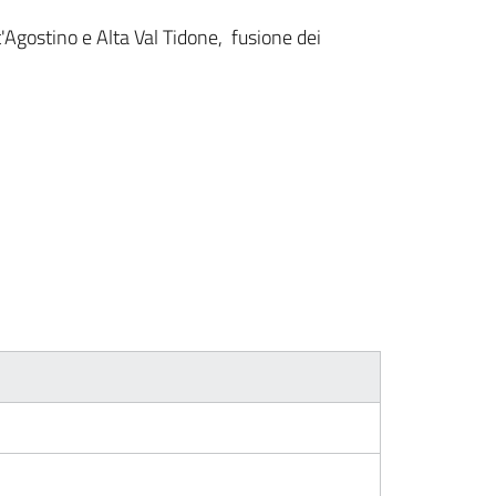
Agostino e Alta Val Tidone, fusione dei